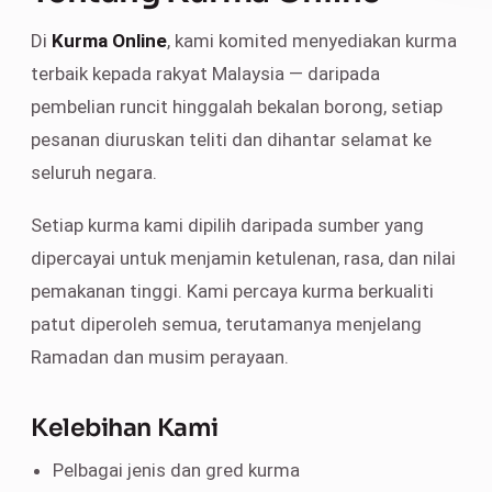
Di
Kurma Online
, kami komited menyediakan kurma
terbaik kepada rakyat Malaysia — daripada
pembelian runcit hinggalah bekalan borong, setiap
pesanan diuruskan teliti dan dihantar selamat ke
seluruh negara.
Setiap kurma kami dipilih daripada sumber yang
dipercayai untuk menjamin ketulenan, rasa, dan nilai
pemakanan tinggi. Kami percaya kurma berkualiti
patut diperoleh semua, terutamanya menjelang
Ramadan dan musim perayaan.
Kelebihan Kami
Pelbagai jenis dan gred kurma