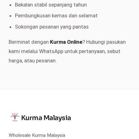
Bekalan stabil sepanjang tahun
Pembungkusan kemas dan selamat
Sokongan pesanan yang pantas
Berminat dengan
Kurma Online
? Hubungi pasukan
kami melalui WhatsApp untuk pertanyaan, sebut
harga, atau pesanan.
Kurma Malaysia
Wholesale Kurma Malaysia