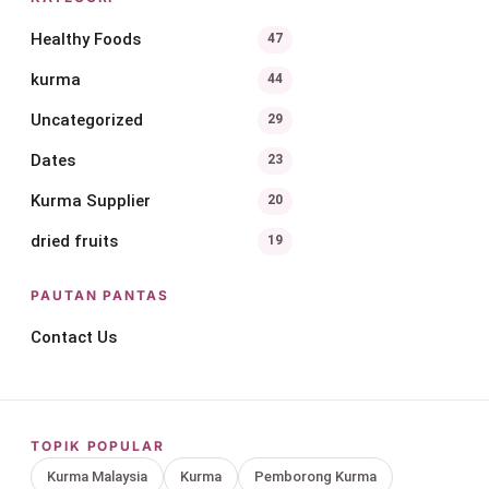
Healthy Foods
47
kurma
44
Uncategorized
29
Dates
23
Kurma Supplier
20
dried fruits
19
PAUTAN PANTAS
Contact Us
TOPIK POPULAR
Kurma Malaysia
Kurma
Pemborong Kurma