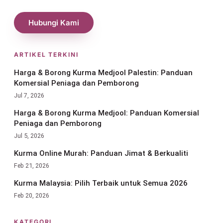
Hubungi Kami
ARTIKEL TERKINI
Harga & Borong Kurma Medjool Palestin: Panduan
Komersial Peniaga dan Pemborong
Jul 7, 2026
Harga & Borong Kurma Medjool: Panduan Komersial
Peniaga dan Pemborong
Jul 5, 2026
Kurma Online Murah: Panduan Jimat & Berkualiti
Feb 21, 2026
Kurma Malaysia: Pilih Terbaik untuk Semua 2026
Feb 20, 2026
KATEGORI